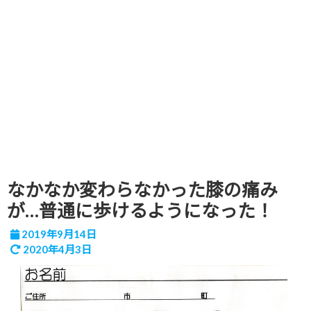
なかなか変わらなかった膝の痛み
が…普通に歩けるようになった！
2019年9月14日
2020年4月3日