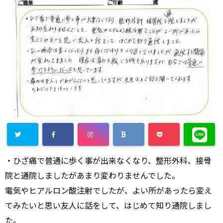
・ひざ痛で普通に歩く事が出来なくなり、整形外科、接骨
院と通院しましたがあまり変わりませんでした。
電気やヒアルロン酸注射でしたが、よい所があったら変え
てみたいと思い友人に話をして、はじめて知り通院しまし
た。