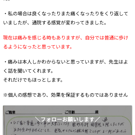
・私の場合は良くなったりまた痛くなったりをくり返して
いましたが、通院する感覚が変わってきました。
現在は痛みを感じる時もありますが、自分では普通に歩け
るようになったと思っています。
・痛みは本人しかわからないと思っていますが、先生はよ
く話を聞いてくれます。
それだけでもほっとします。
※個人の感想であり、効果を保証するものではありません
＼フォローお願いします／