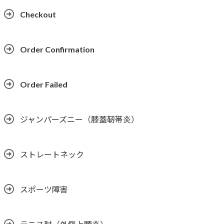
Checkout
Order Confirmation
Order Failed
ジャンパーズニー（膝蓋靭帯炎）
ストレートネック
スポーツ障害