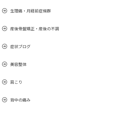
生理痛・月経前症候群
産後骨盤矯正・産後の不調
症状ブログ
美容整体
肩こり
背中の痛み