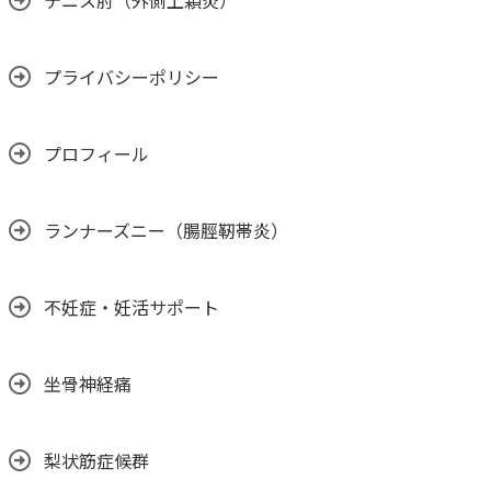
テニス肘（外側上顆炎）
プライバシーポリシー
プロフィール
ランナーズニー（腸脛靭帯炎）
不妊症・妊活サポート
坐骨神経痛
梨状筋症候群