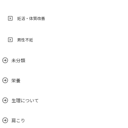
妊活・体質改善
男性不妊
未分類
栄養
生理について
肩こり