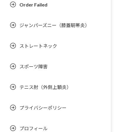
Order Failed
ジャンパーズニー（膝蓋靭帯炎）
ストレートネック
スポーツ障害
テニス肘（外側上顆炎）
プライバシーポリシー
プロフィール