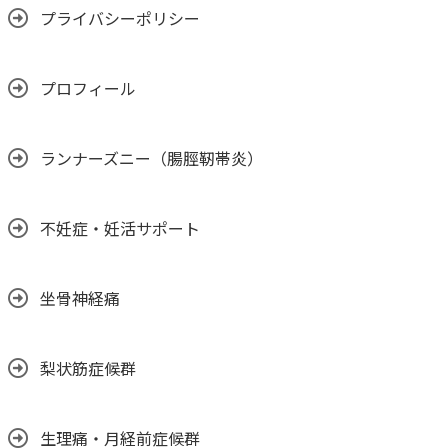
プライバシーポリシー
プロフィール
ランナーズニー（腸脛靭帯炎）
不妊症・妊活サポート
坐骨神経痛
梨状筋症候群
生理痛・月経前症候群