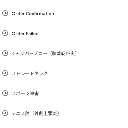
Order Confirmation
Order Failed
ジャンパーズニー（膝蓋靭帯炎）
ストレートネック
スポーツ障害
テニス肘（外側上顆炎）