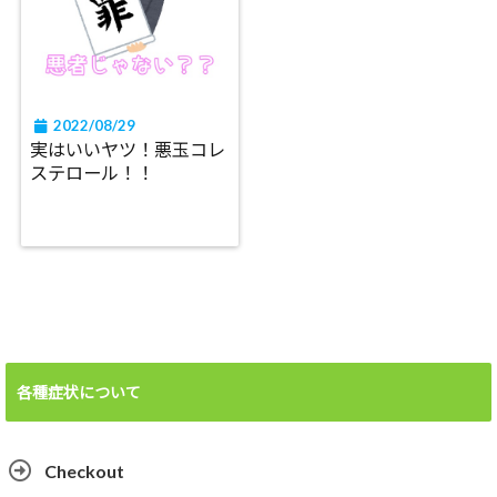
2022/08/29
実はいいヤツ！悪玉コレ
ステロール！！
各種症状について
Checkout