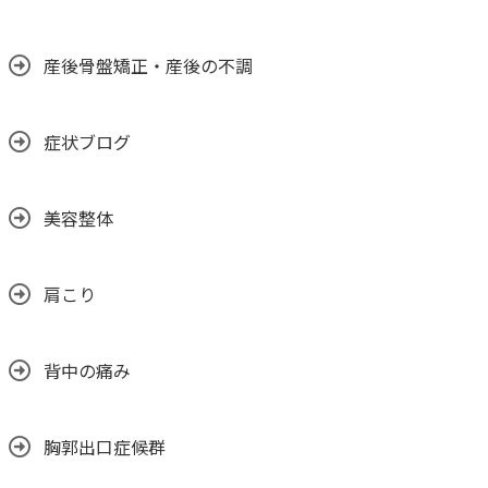
産後骨盤矯正・産後の不調
症状ブログ
美容整体
肩こり
背中の痛み
胸郭出口症候群