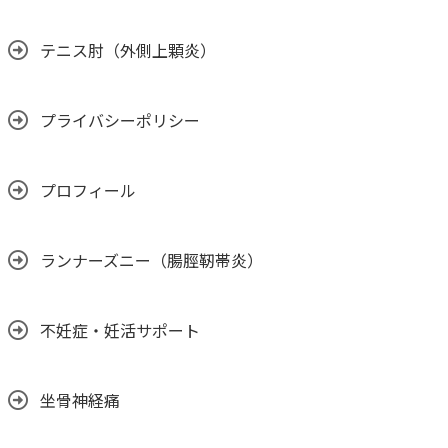
テニス肘（外側上顆炎）
プライバシーポリシー
プロフィール
ランナーズニー（腸脛靭帯炎）
不妊症・妊活サポート
坐骨神経痛