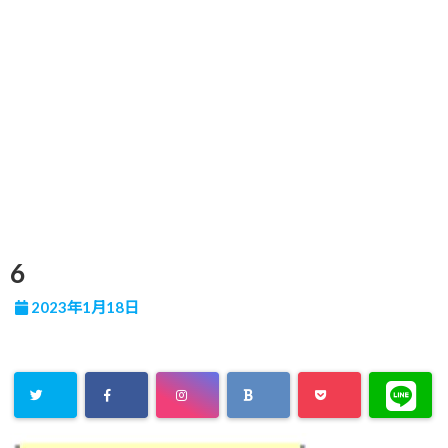
6
2023年1月18日