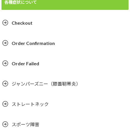
各種症状について
Checkout
Order Confirmation
Order Failed
ジャンパーズニー（膝蓋靭帯炎）
ストレートネック
スポーツ障害