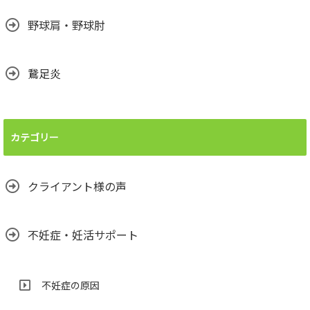
野球肩・野球肘
鵞足炎
カテゴリー
クライアント様の声
不妊症・妊活サポート
不妊症の原因