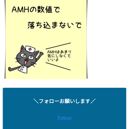
＼フォローお願いします／
Follow