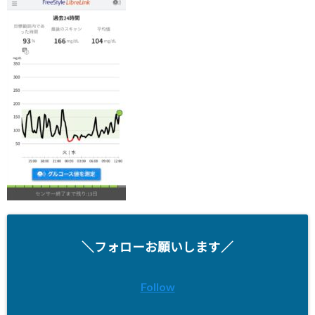
＼フォローお願いします／
Follow