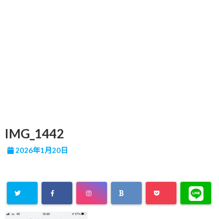
IMG_1442
2026年1月20日