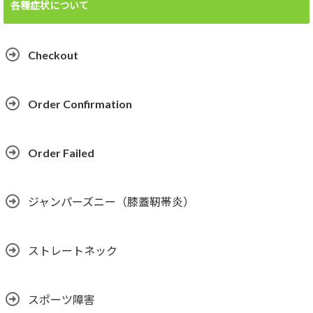
各種症状について
Checkout
Order Confirmation
Order Failed
ジャンパーズニー（膝蓋靭帯炎）
ストレートネック
スポーツ障害