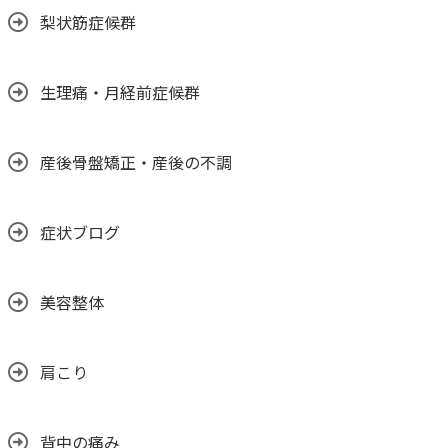
梨状筋症候群
生理痛・月経前症候群
産後骨盤矯正・産後の不調
症状ブログ
美容整体
肩こり
背中の痛み