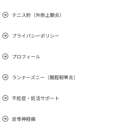
テニス肘（外側上顆炎）
プライバシーポリシー
プロフィール
ランナーズニー（腸脛靭帯炎）
不妊症・妊活サポート
坐骨神経痛