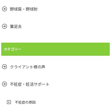
野球肩・野球肘
鵞足炎
カテゴリー
クライアント様の声
不妊症・妊活サポート
不妊症の原因