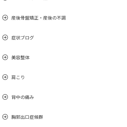
産後骨盤矯正・産後の不調
症状ブログ
美容整体
肩こり
背中の痛み
胸郭出口症候群