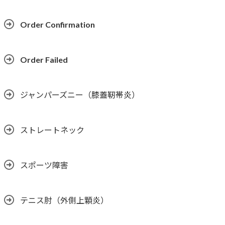
Order Confirmation
Order Failed
ジャンパーズニー（膝蓋靭帯炎）
ストレートネック
スポーツ障害
テニス肘（外側上顆炎）