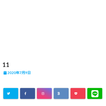
11
2020年7月9日