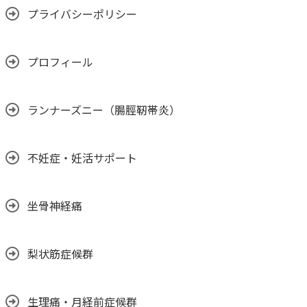
プライバシーポリシー
プロフィール
ランナーズニー（腸脛靭帯炎）
不妊症・妊活サポート
坐骨神経痛
梨状筋症候群
生理痛・月経前症候群