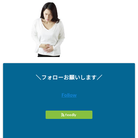
＼フォローお願いします／
Follow
feedly