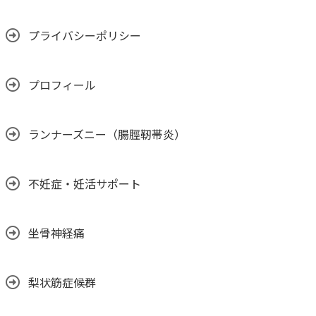
プライバシーポリシー
プロフィール
ランナーズニー（腸脛靭帯炎）
不妊症・妊活サポート
坐骨神経痛
梨状筋症候群