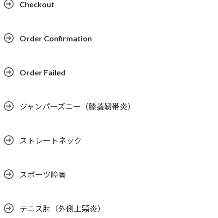
Checkout
Order Confirmation
Order Failed
ジャンパーズニー（膝蓋靭帯炎）
ストレートネック
スポーツ障害
テニス肘（外側上顆炎）