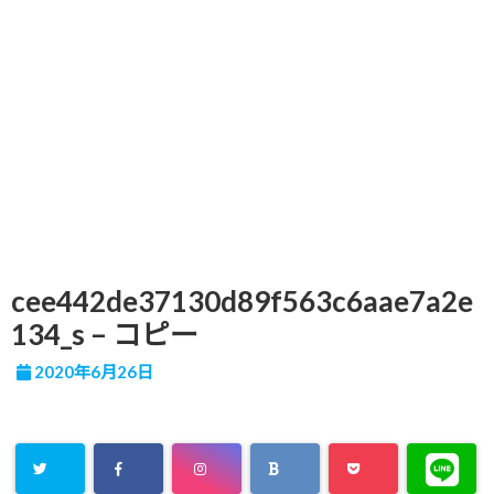
cee442de37130d89f563c6aae7a2e
134_s – コピー
2020年6月26日