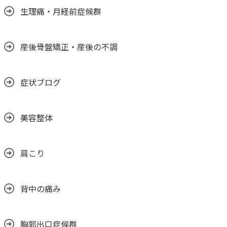
生理痛・月経前症候群
産後骨盤矯正・産後の不調
症状ブログ
美容整体
肩こり
背中の痛み
胸郭出口症候群