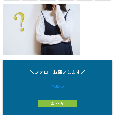
＼フォローお願いします／
Follow
feedly