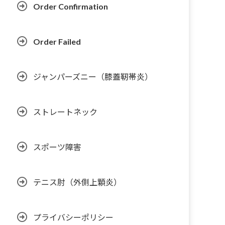
Order Confirmation
Order Failed
ジャンパーズニー（膝蓋靭帯炎）
ストレートネック
スポーツ障害
テニス肘（外側上顆炎）
プライバシーポリシー