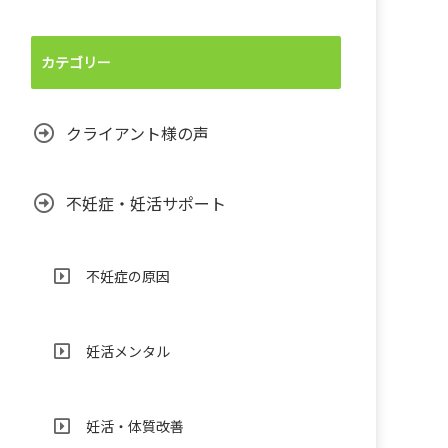
カテゴリー
クライアント様の声
不妊症・妊活サポート
不妊症の原因
妊活メンタル
妊活・体質改善