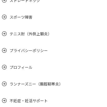
ストレートネック
スポーツ障害
テニス肘（外側上顆炎）
プライバシーポリシー
プロフィール
ランナーズニー（腸脛靭帯炎）
不妊症・妊活サポート