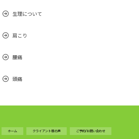
生理について
肩こり
腰痛
頭痛
ホーム
クライアント様の声
ご予約/お問い合わせ