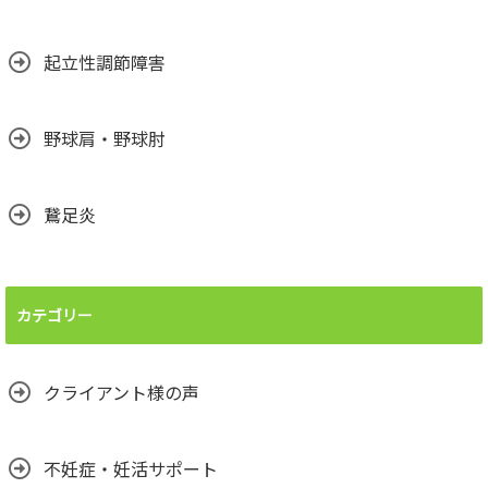
起立性調節障害
野球肩・野球肘
鵞足炎
カテゴリー
クライアント様の声
不妊症・妊活サポート