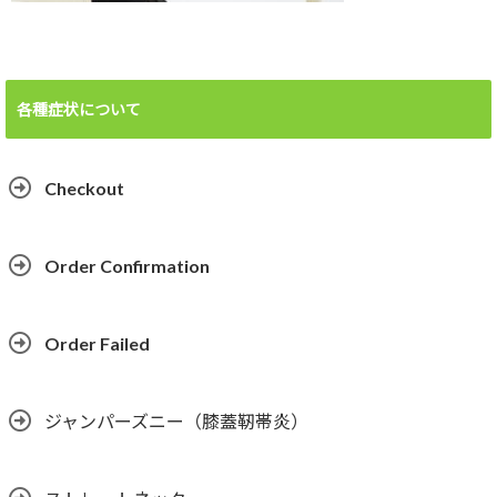
各種症状について
Checkout
Order Confirmation
Order Failed
ジャンパーズニー（膝蓋靭帯炎）