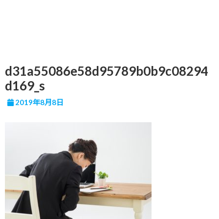
d31a55086e58d95789b0b9c08294
d169_s
2019年8月8日