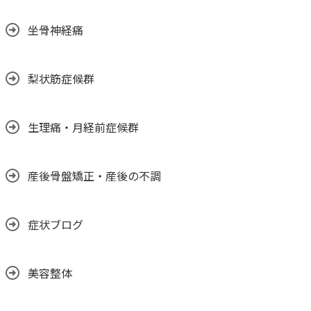
坐骨神経痛
梨状筋症候群
生理痛・月経前症候群
産後骨盤矯正・産後の不調
症状ブログ
美容整体