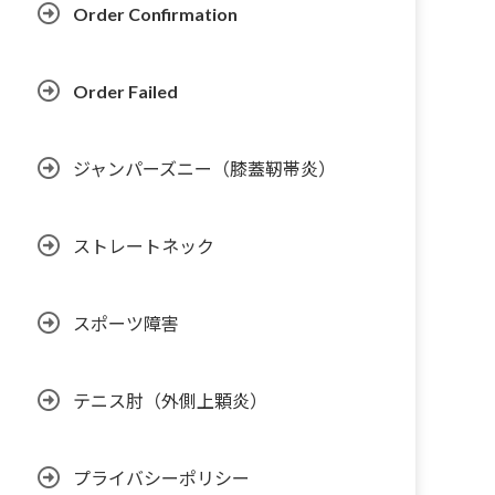
Order Confirmation
Order Failed
ジャンパーズニー（膝蓋靭帯炎）
ストレートネック
スポーツ障害
テニス肘（外側上顆炎）
プライバシーポリシー