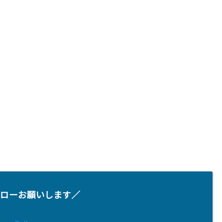
ローお願いします／