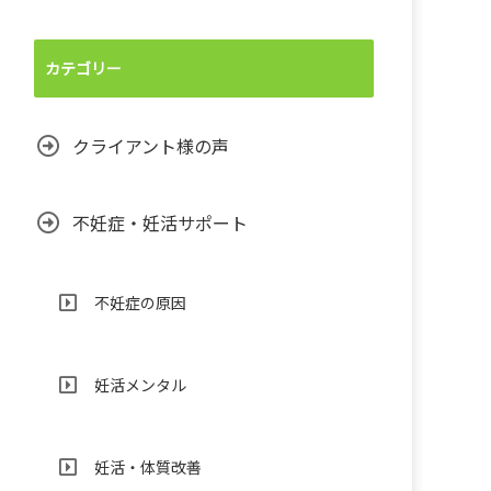
カテゴリー
クライアント様の声
不妊症・妊活サポート
不妊症の原因
妊活メンタル
妊活・体質改善