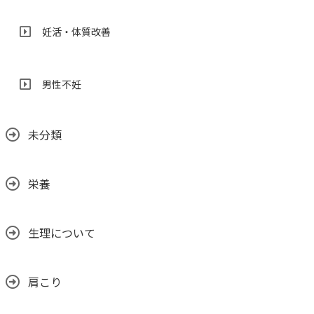
妊活・体質改善
男性不妊
未分類
栄養
生理について
肩こり