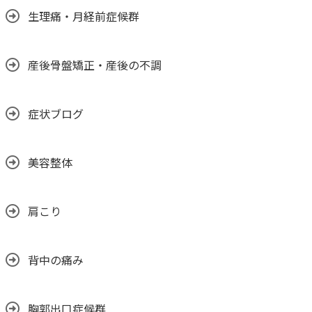
生理痛・月経前症候群
産後骨盤矯正・産後の不調
症状ブログ
美容整体
肩こり
背中の痛み
胸郭出口症候群