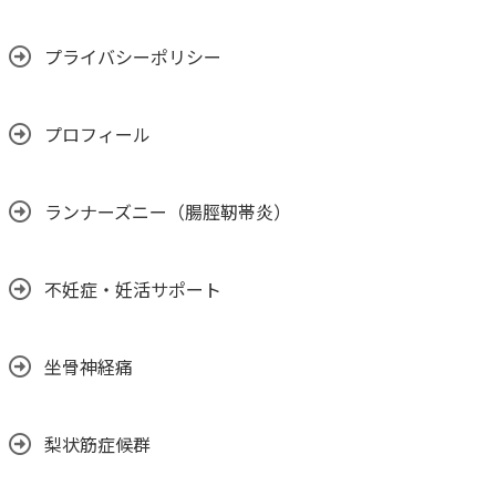
プライバシーポリシー
プロフィール
ランナーズニー（腸脛靭帯炎）
不妊症・妊活サポート
坐骨神経痛
梨状筋症候群