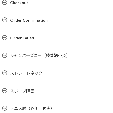
Checkout
Order Confirmation
Order Failed
ジャンパーズニー（膝蓋靭帯炎）
ストレートネック
スポーツ障害
テニス肘（外側上顆炎）