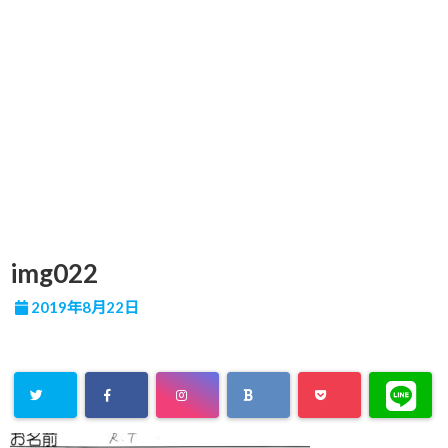
img022
2019年8月22日