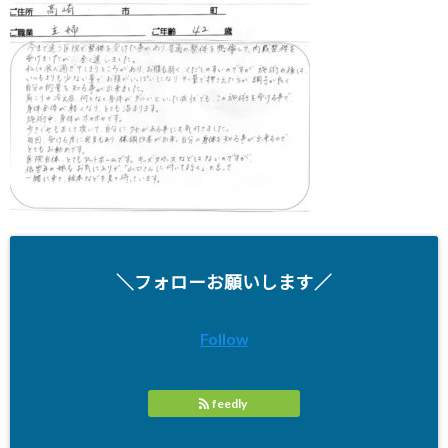
＼フォローお願いします／
Follow
feedly