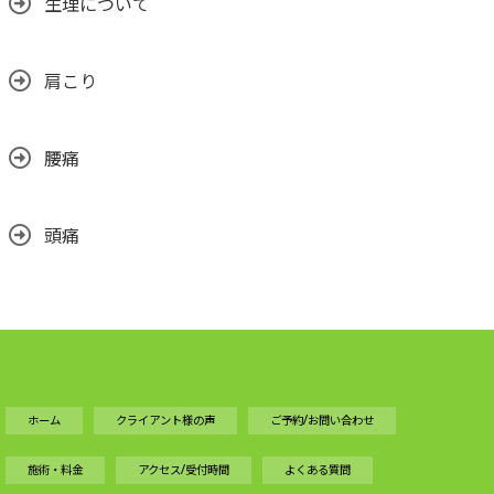
生理について
肩こり
腰痛
頭痛
ホーム
クライアント様の声
ご予約/お問い合わせ
施術・料金
アクセス/受付時間
よくある質問