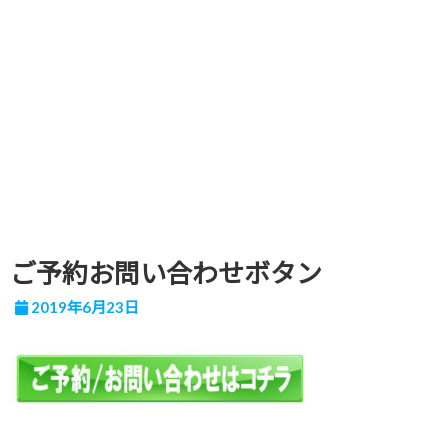
ご予約お問い合わせボタン
2019年6月23日