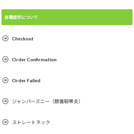
各種症状について
Checkout
Order Confirmation
Order Failed
ジャンパーズニー（膝蓋靭帯炎）
ストレートネック