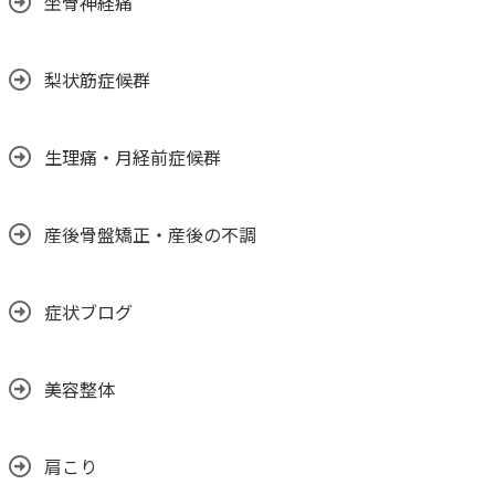
坐骨神経痛
梨状筋症候群
生理痛・月経前症候群
産後骨盤矯正・産後の不調
症状ブログ
美容整体
肩こり