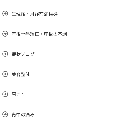
生理痛・月経前症候群
産後骨盤矯正・産後の不調
症状ブログ
美容整体
肩こり
背中の痛み