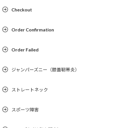
Checkout
Order Confirmation
Order Failed
ジャンパーズニー（膝蓋靭帯炎）
ストレートネック
スポーツ障害