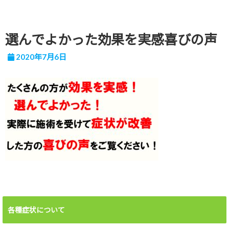
選んでよかった効果を実感喜びの声
2020年7月6日
各種症状について